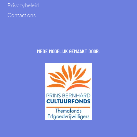
Privacybeleid
Contact ons
MEDE MOGELIJK GEMAAKT DOOR: