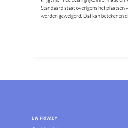
Standaard staat overigens het plaatsen v
worden geweigerd. Dat kan betekenen da
UW PRIVACY