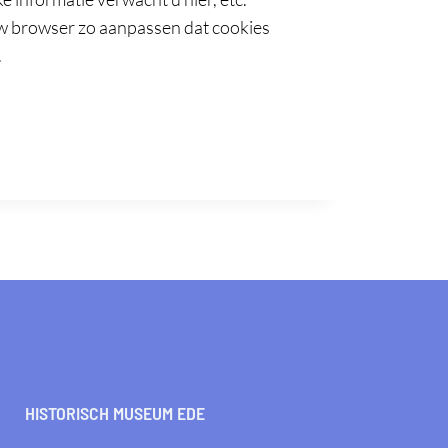
 uw browser zo aanpassen dat cookies
.
HISTORISCH MUSEUM EDE